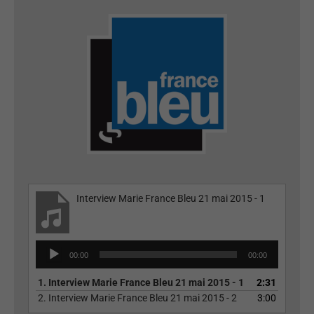
Interview Marie France Bleu 21 mai 2015 - 1
Lecteur
00:00
00:00
audio
1.
Interview Marie France Bleu 21 mai 2015 - 1
2:31
2.
Interview Marie France Bleu 21 mai 2015 - 2
3:00