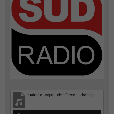
Sudradio - Inquiétude réforme du chômage 1
Lecteur