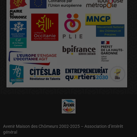
Avenir Maison des Chômeurs 2002-2025 – Association d’intérêt
général