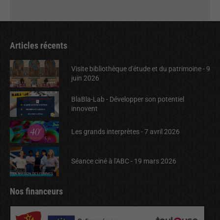
Articles récents
Visite bibliothèque d'étude et du patrimoine - 9
juin 2026
BlaBla-Lab - Développer son potentiel
innovent
Les grands interprètes - 7 avril 2026
Séance ciné à l'ABC - 19 mars 2026
Nos financeurs