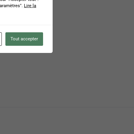
Paramètres".
Lire la
Tout accepter