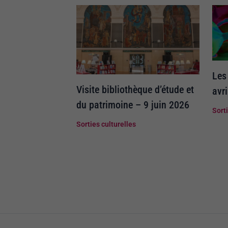
Les
Visite bibliothèque d’étude et
avr
du patrimoine – 9 juin 2026
Sort
Sorties culturelles