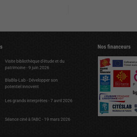
ts
Nos financeurs
Visite bibliothèque d'étude et du
patrimoine - 9 juin 2026
BlaBla-Lab - Développer son
potentiel innovent
Les grands interprètes - 7 avril 2026
Séance ciné à l'ABC - 19 mars 2026