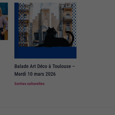
Balade Art Déco à Toulouse –
Mardi 10 mars 2026
Sorties culturelles