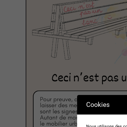
Cookies
Nous utilisons des co