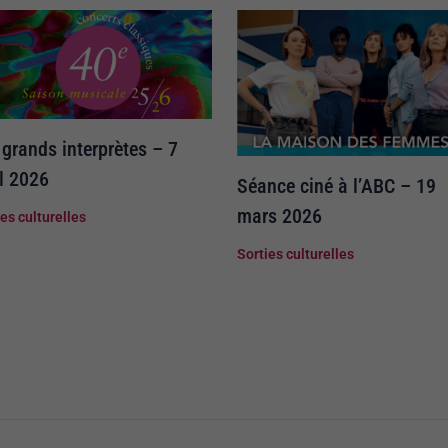
 grands interprètes – 7
il 2026
Séance ciné à l’ABC – 19
mars 2026
ies culturelles
Sorties culturelles