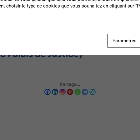
t choisir le type de cookies que vous souhaitez en cliquant sur "
s
Paramètres
Partage...