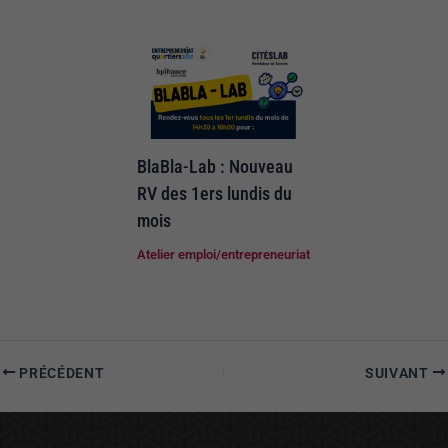
BlaBla-Lab : Nouveau
RV des 1ers lundis du
mois
Atelier emploi/entrepreneuriat
PRÉCÉDENT
SUIVANT