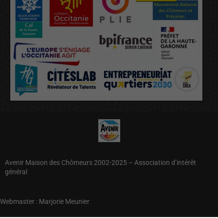
Avenir Maison des Chômeurs 2002-2025 – Association d’intérêt
général
Webmaster : Marjorie Meunier