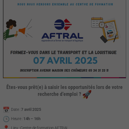
Êtes-vous prêt(e) à saisir les opportunités lors de votre
recherche d’emploi ?
Date :
7 avril 2025
Heure :
14h – 16h
Lieu : Centre de formation AFTRAL