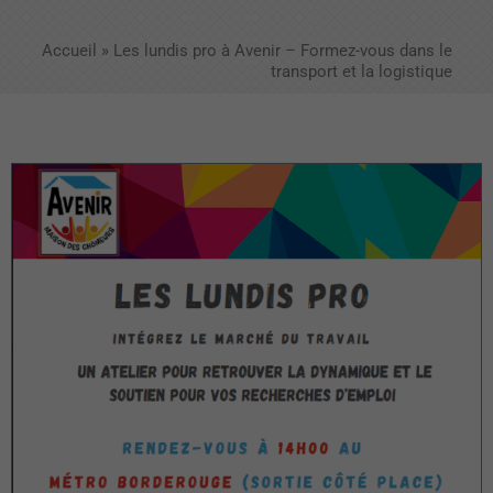
Accueil
»
Les lundis pro à Avenir – Formez-vous dans le
transport et la logistique