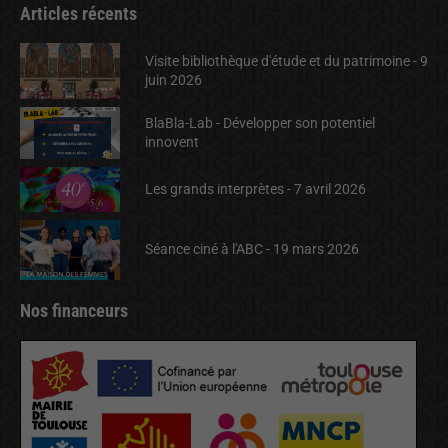
Articles récents
Visite bibliothèque d'étude et du patrimoine - 9
juin 2026
BlaBla-Lab - Développer son potentiel
innovent
Les grands interprètes - 7 avril 2026
Séance ciné à l'ABC - 19 mars 2026
Nos financeurs