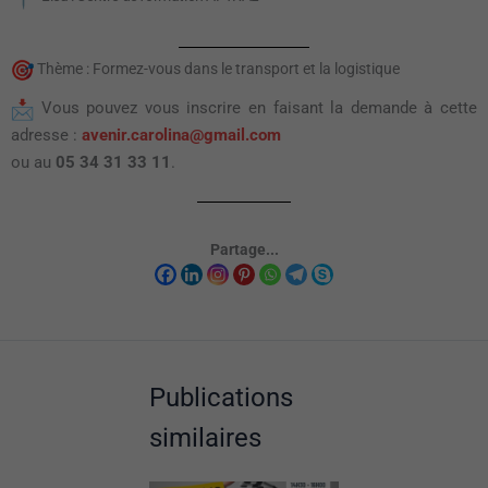
Thème : Formez-vous dans le transport et la logistique
Vous pouvez vous inscrire en faisant la demande à cette
adresse :
avenir.carolina@gmail.com
ou au
05 34 31 33 11
.
Partage...
Publications
similaires