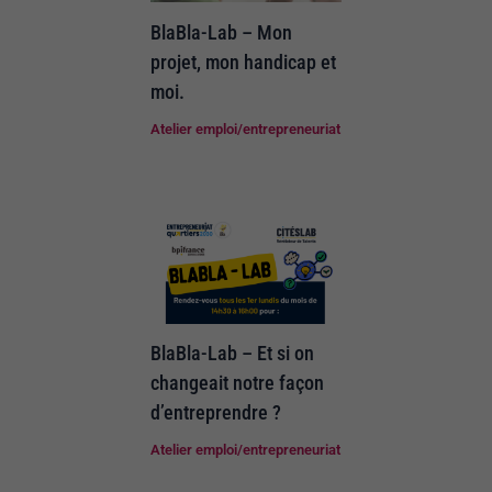
BlaBla-Lab – Mon
projet, mon handicap et
moi.
Atelier emploi/entrepreneuriat
BlaBla-Lab – Et si on
changeait notre façon
d’entreprendre ?
Atelier emploi/entrepreneuriat