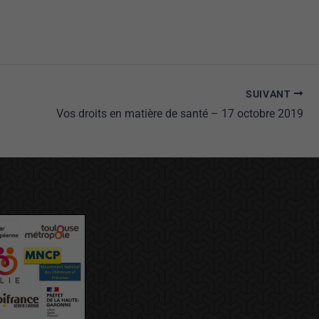
SUIVANT
Vos droits en matière de santé – 17 octobre 2019