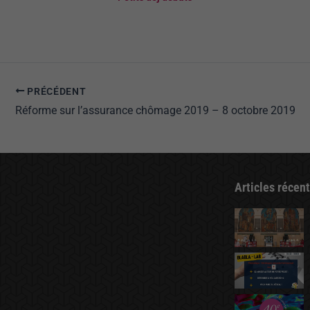
PRÉCÉDENT
Réforme sur l’assurance chômage 2019 – 8 octobre 2019
Articles récen