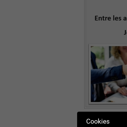
Cookies