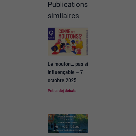
Publications
similaires
Le mouton… pas si
influençable – 7
octobre 2025
Petits déj débats