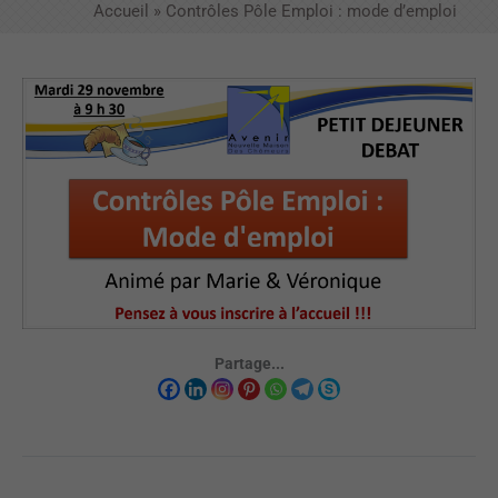
Accueil
»
Contrôles Pôle Emploi : mode d’emploi
Partage...