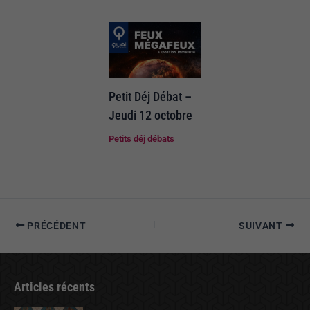
Petit Déj Débat –
Jeudi 12 octobre
Petits déj débats
PRÉCÉDENT
SUIVANT
Articles récents