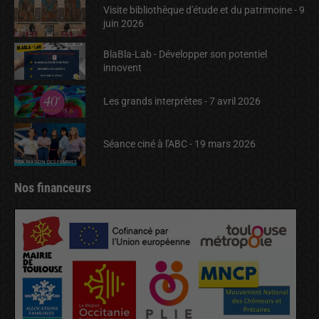
Visite bibliothèque d'étude et du patrimoine - 9
juin 2026
BlaBla-Lab - Développer son potentiel
innovent
Les grands interprètes - 7 avril 2026
Séance ciné à l'ABC - 19 mars 2026
Nos financeurs